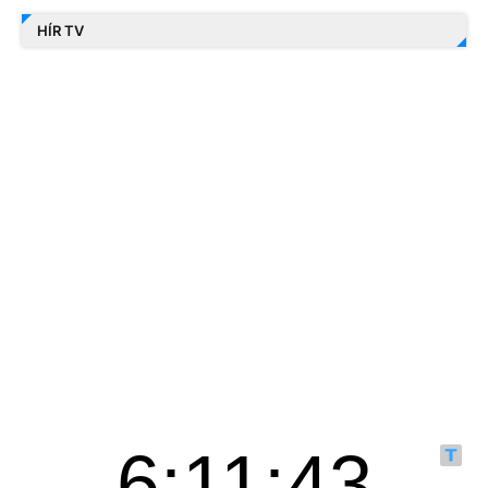
HÍR TV