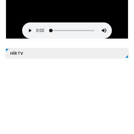
HÍR TV