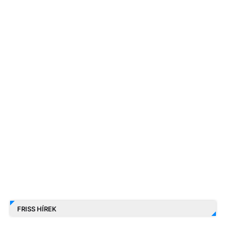
FRISS HÍREK