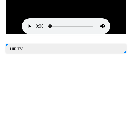
HÍR TV