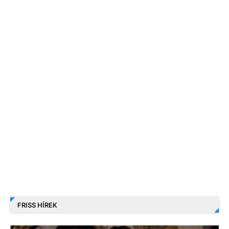
FRISS HÍREK