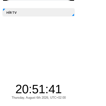
HÍR TV