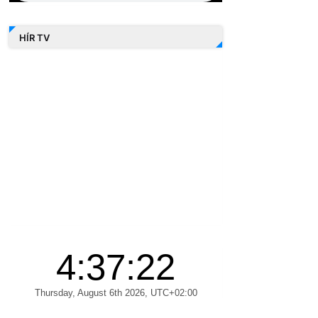
HÍR TV