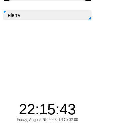
HÍR TV