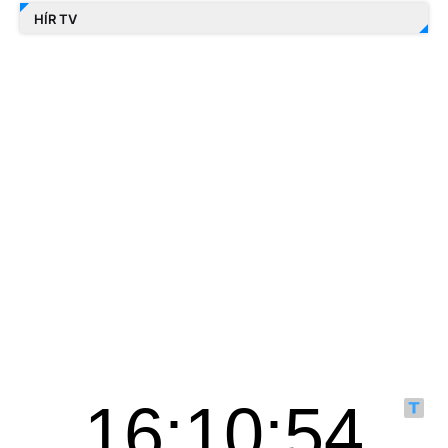
HÍR TV