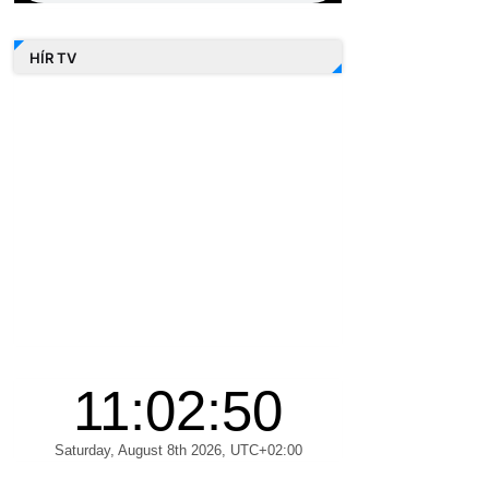
HÍR TV