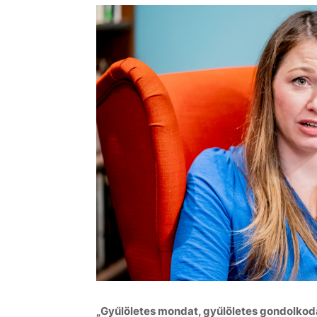
„Gyűlöletes mondat, gyűlöletes gondolkodás