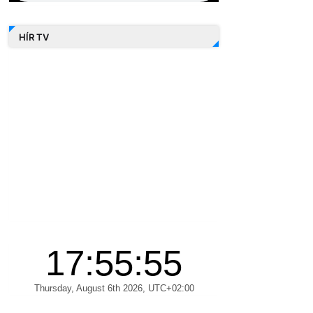
HÍR TV