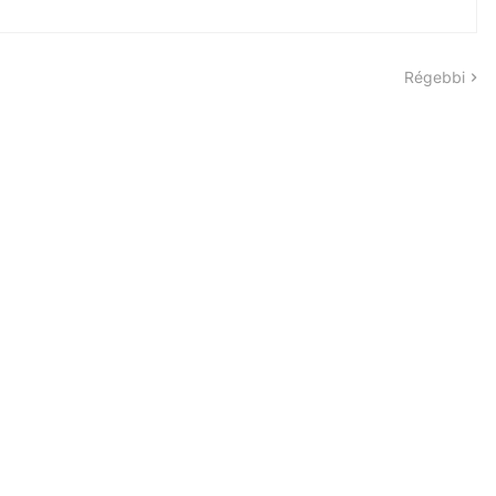
Régebbi