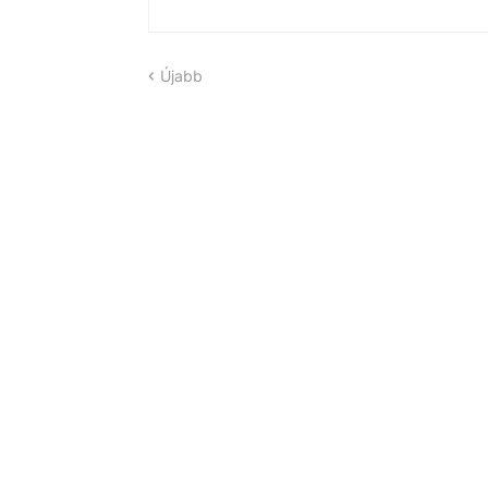
Újabb