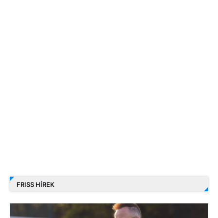
FRISS HÍREK