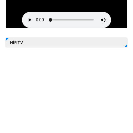
HÍR TV