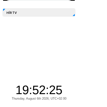
HÍR TV