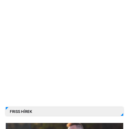
FRISS HÍREK