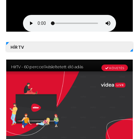
HÍR TV