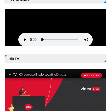
HÍR TV