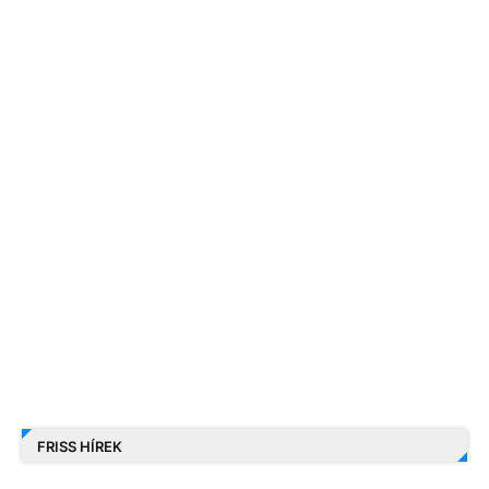
FRISS HÍREK