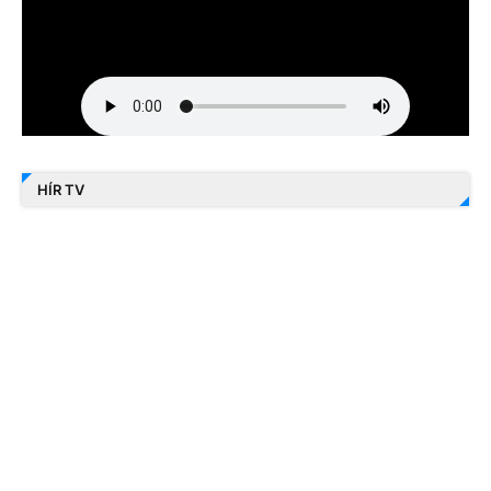
HÍR TV