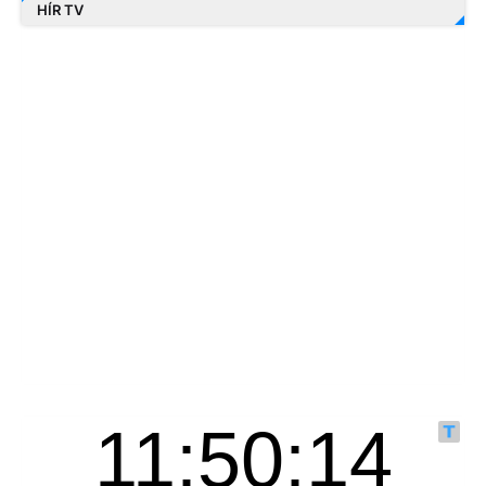
HÍR TV