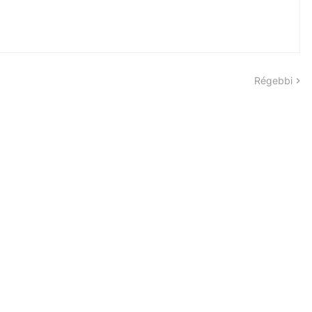
Régebbi