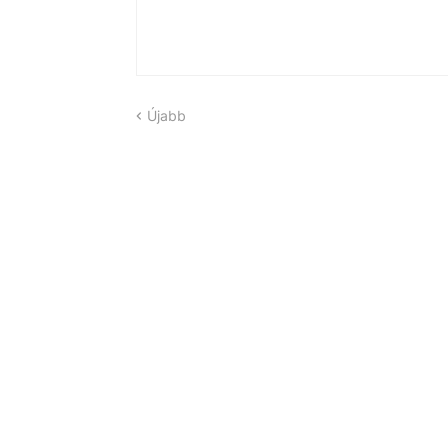
Újabb