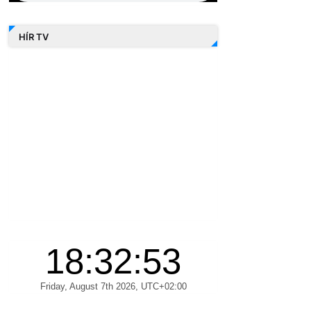
HÍR TV