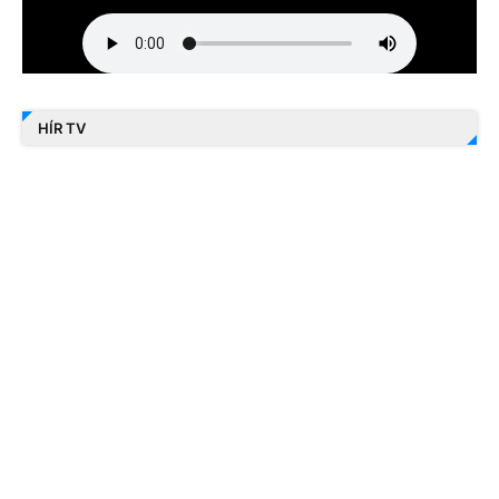
HÍR TV