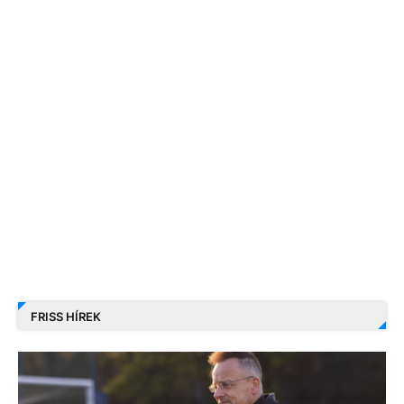
FRISS HÍREK