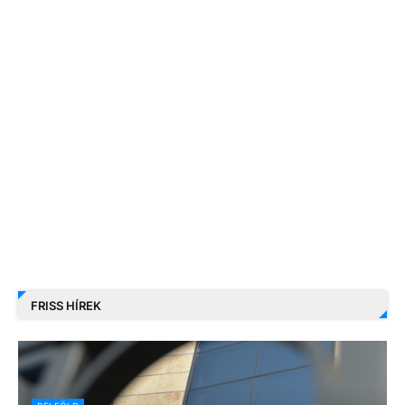
FRISS HÍREK