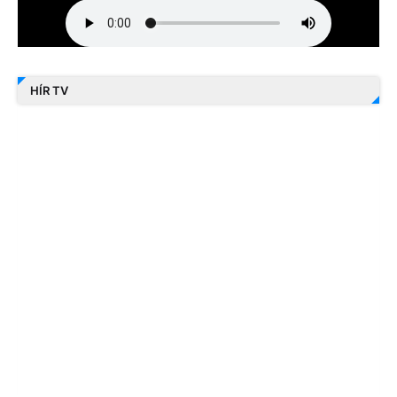
HÍR TV