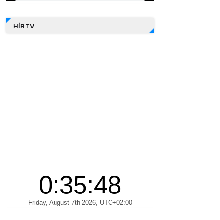
HÍR TV