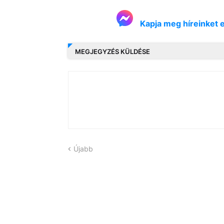
Kapja meg híreinket 
MEGJEGYZÉS KÜLDÉSE
Újabb