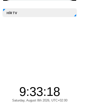
HÍR TV