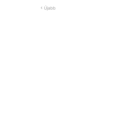
Újabb