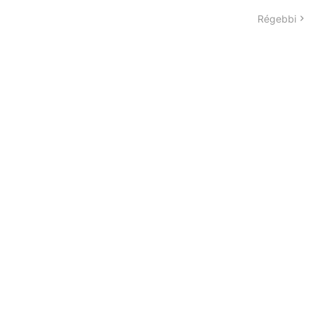
Régebbi