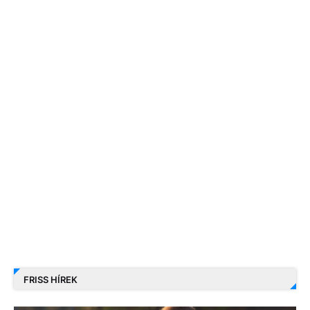
FRISS HÍREK