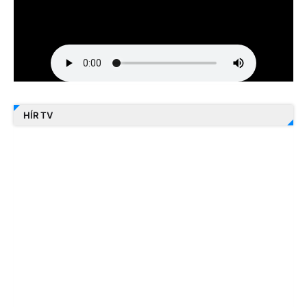
HÍR TV