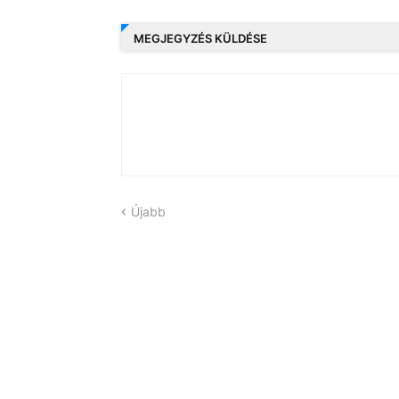
MEGJEGYZÉS KÜLDÉSE
Újabb