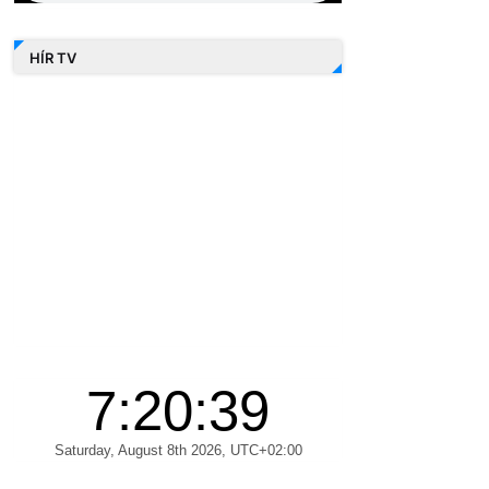
HÍR TV