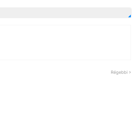
Régebbi