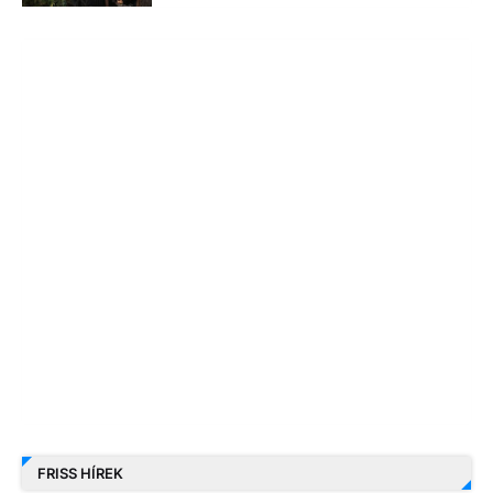
FRISS HÍREK