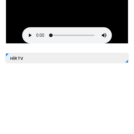
HÍR TV