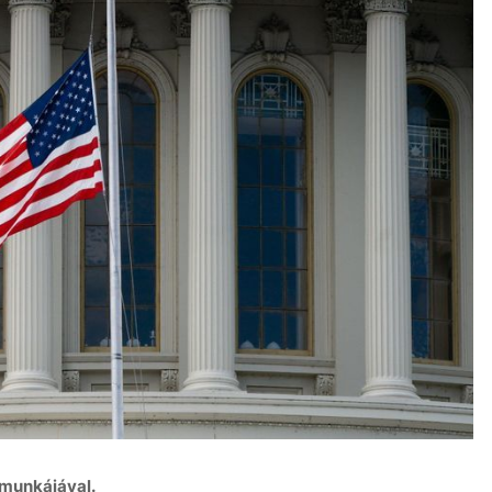
munkájával.