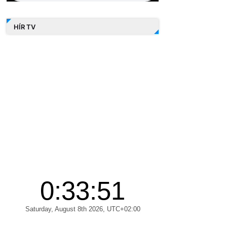
HÍR TV