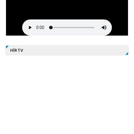
HÍR TV