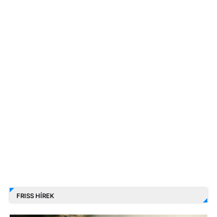
FRISS HÍREK