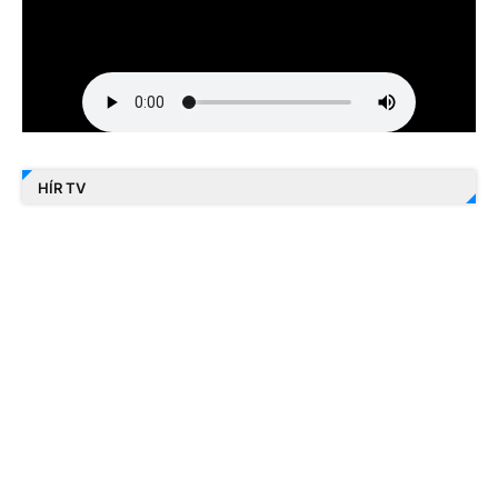
HÍR TV