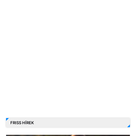
FRISS HÍREK