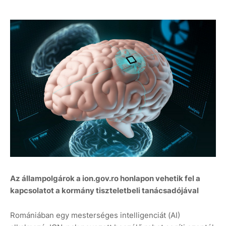
Az állampolgárok a ion.gov.ro honlapon vehetik fel a
kapcsolatot a kormány tiszteletbeli tanácsadójával
Romániában egy mesterséges intelligenciát (AI)