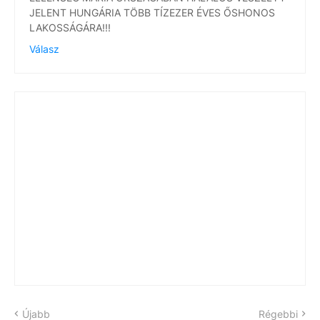
JELENT HUNGÁRIA TÖBB TÍZEZER ÉVES ŐSHONOS
LAKOSSÁGÁRA!!!
Válasz
Újabb
Régebbi