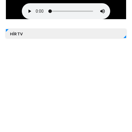
HÍR TV