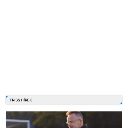
FRISS HÍREK