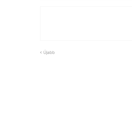
Újabb