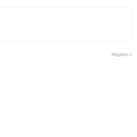
Régebbi