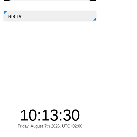
HÍR TV