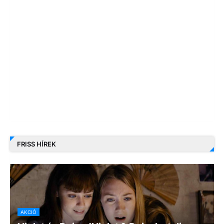
FRISS HÍREK
AKCIÓ