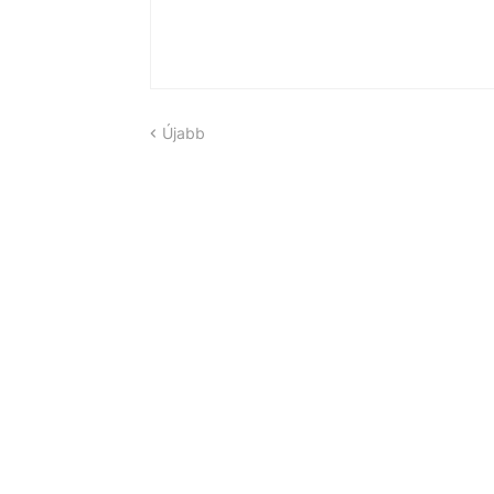
Újabb