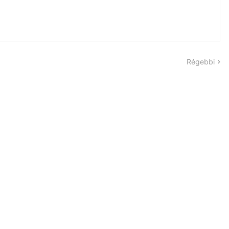
Régebbi