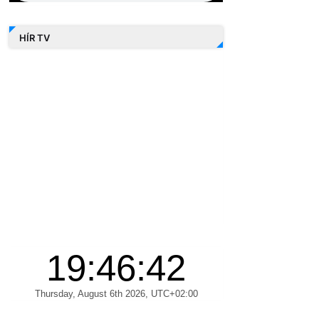
HÍR TV