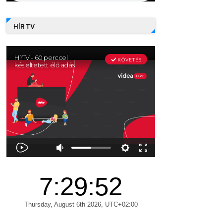
HÍR TV