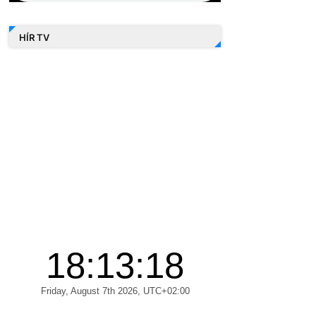
HÍR TV