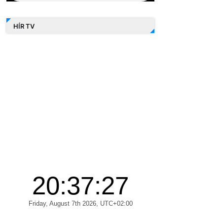
HÍR TV