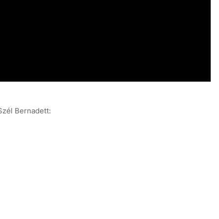
Szél Bernadett: