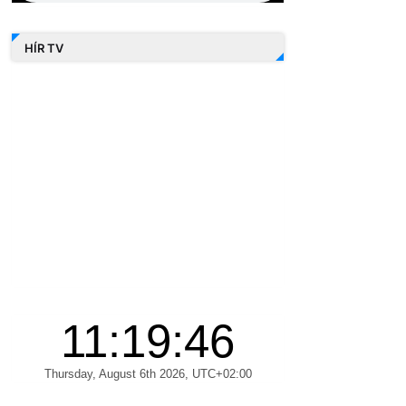
HÍR TV