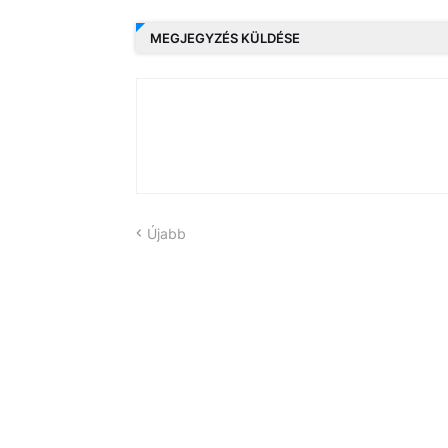
MEGJEGYZÉS KÜLDÉSE
Újabb