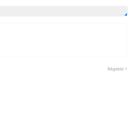
Régebbi