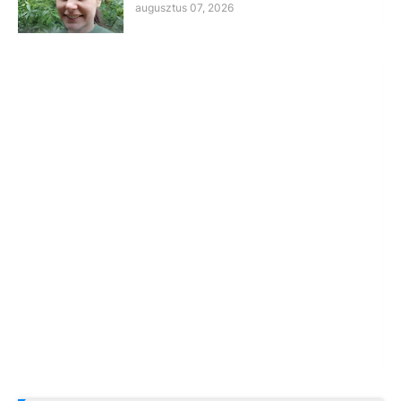
augusztus 07, 2026