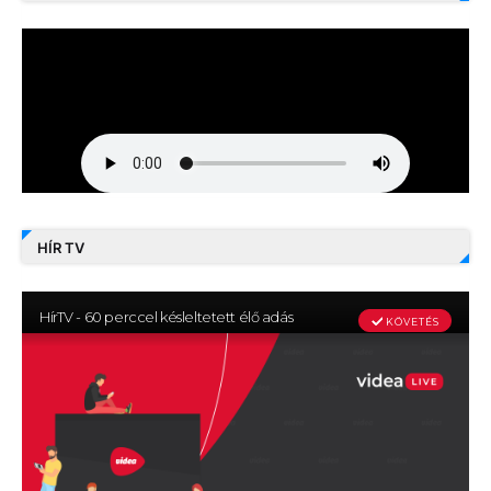
HÍR TV