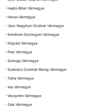
- Hajdú-Bihar Vármegye
- Heves Vármegye
- Jász-Nagykun-Szolnok Vármegye
- Komárom-Esztergom Vármegye
- Nógrád Vármegye
- Pest Vármegye
- Somogy Vármegye
- Szabolcs-Szatmár-Bereg Vármegye
- Tolna Vármegye
- Vas Vármegye
- Veszprém Vármegye
- Zala Vármegye