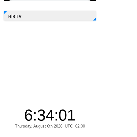
HÍR TV