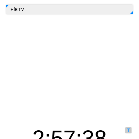
HÍR TV