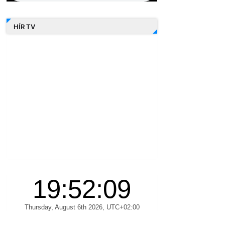
HÍR TV