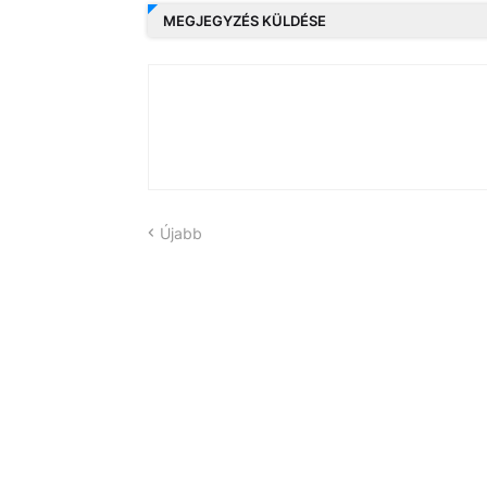
MEGJEGYZÉS KÜLDÉSE
Újabb