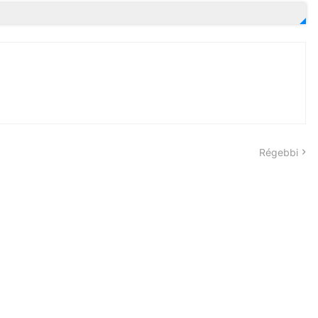
Régebbi