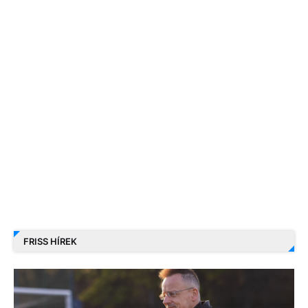
FRISS HÍREK