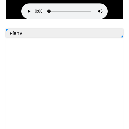
HÍR TV