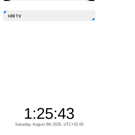
HÍR TV