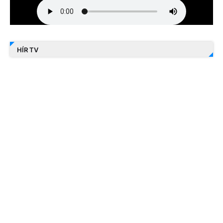
HÍR TV