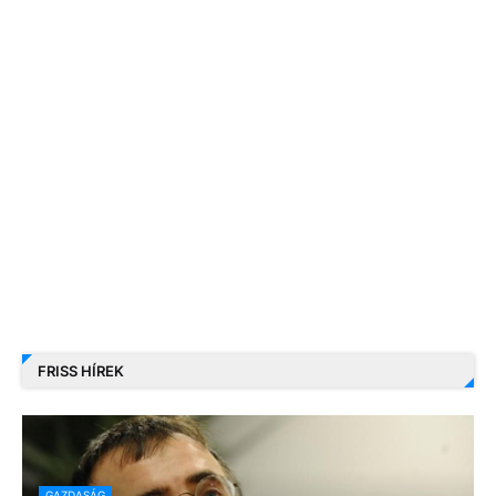
FRISS HÍREK
GAZDASÁG