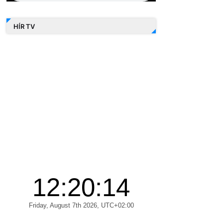
HÍR TV