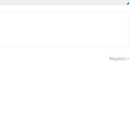
Régebbi