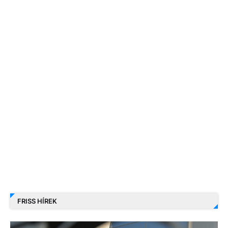
FRISS HÍREK