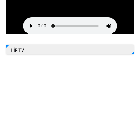
HÍR TV