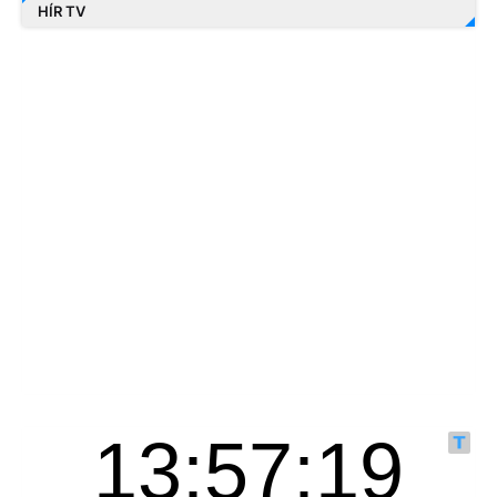
HÍR TV