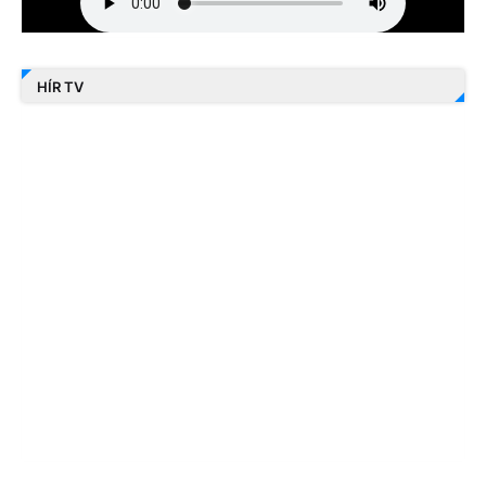
HÍR TV