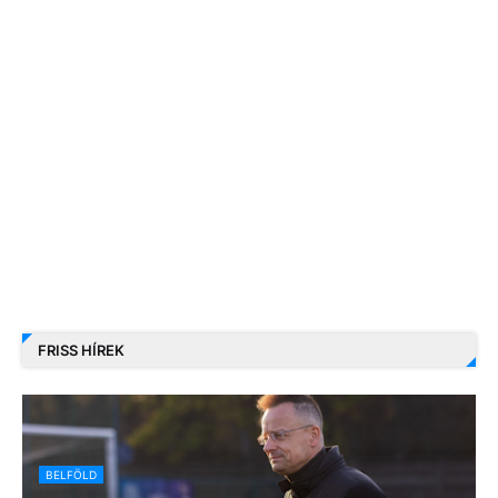
FRISS HÍREK
BELFÖLD