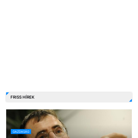
FRISS HÍREK
GAZDASÁG