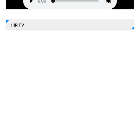
HÍR TV