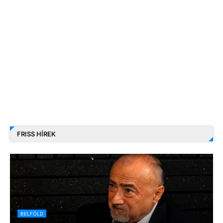
FRISS HÍREK
BELFÖLD