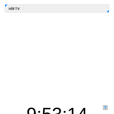
HÍR TV