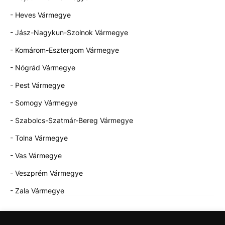
- Heves Vármegye
- Jász-Nagykun-Szolnok Vármegye
- Komárom-Esztergom Vármegye
- Nógrád Vármegye
- Pest Vármegye
- Somogy Vármegye
- Szabolcs-Szatmár-Bereg Vármegye
- Tolna Vármegye
- Vas Vármegye
- Veszprém Vármegye
- Zala Vármegye