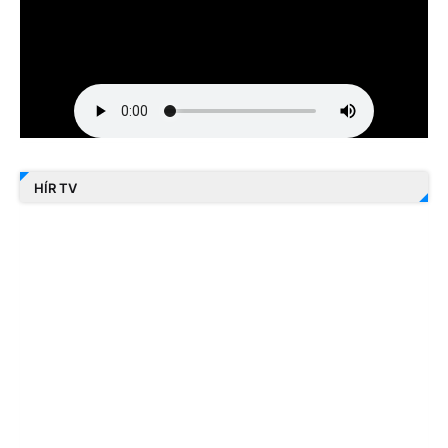
HÍR TV