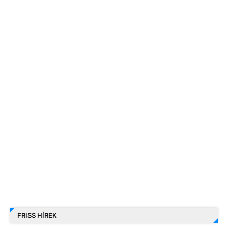
FRISS HÍREK